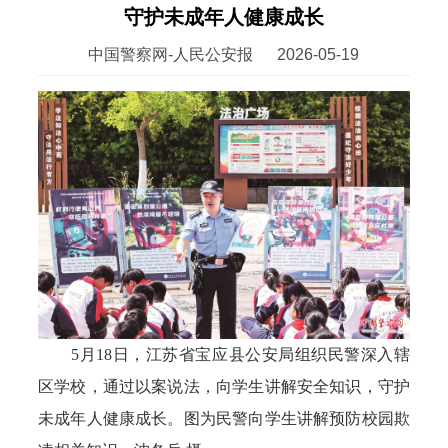
守护未成年人健康成长
中国警察网-人民公安报
2026-05-19
5月18日，江苏省宝应县公安局组织民警深入辖
区学校，通过以案说法，向学生讲解安全知识，守护
未成年人健康成长。图为民警向学生讲解预防校园欺