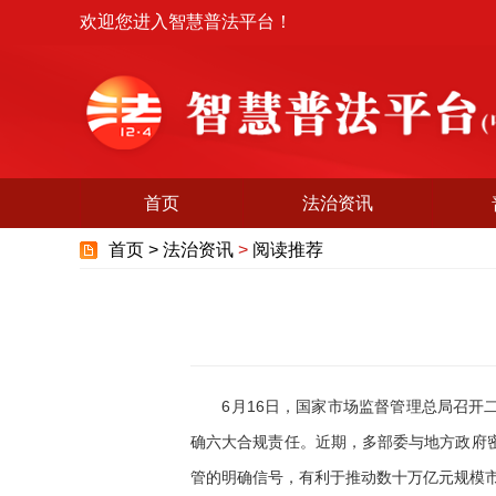
欢迎您进入智慧普法平台！
首页
法治资讯
首页 >
法治资讯
>
阅读推荐
6月16日，国家市场监督管理总局召开二季
确六大合规责任。近期，多部委与地方政府
管的明确信号，有利于推动数十万亿元规模