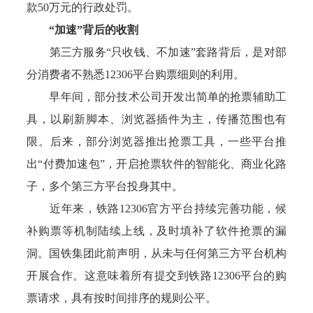
款50万元的行政处罚。
“加速”背后的收割
第三方服务“只收钱、不加速”套路背后，是对部
分消费者不熟悉12306平台购票细则的利用。
早年间，部分技术公司开发出简单的抢票辅助工
具，以刷新脚本、浏览器插件为主，传播范围也有
限。后来，部分浏览器推出抢票工具，一些平台推
出“付费加速包”，开启抢票软件的智能化、商业化路
子，多个第三方平台投身其中。
近年来，铁路12306官方平台持续完善功能，候
补购票等机制陆续上线，及时填补了软件抢票的漏
洞。国铁集团此前声明，从未与任何第三方平台机构
开展合作。这意味着所有提交到铁路12306平台的购
票请求，具有按时间排序的规则公平。