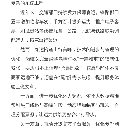
复杂的系统工程。
近年来，交通部门持续发力保障春运。铁路部门
逐年增加临客车次，千方百计提升运力，推广电子客
票、刷脸进站等便捷服务；公路、民航与铁路联动调
配运力，拓宽出行渠道。
然而，春运恰逢出行高峰，技术的进步与管理的
优化，仍难以完全消解高峰时段“一票难求”的结构性
紧张。要从根本上治理“抢票乱象”，仅靠“堵”住不良
商家远远不够，还需在“疏”解需求焦虑、提升服务体
验上做文章。
一方面，进一步优化运力调配，依托大数据精准
预判热门线路与高峰时段，动态增加临客与班次，合
理分配票源，让运力供给更贴合出行需求。
另一方面，持续升级官方平台服务，优化候补购