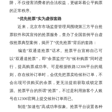
阱，不仅侵害消费者的合法权益，更破坏着公平购票
的正常秩序。
“优先抢票”实为虚假套路
近来，北京市市场监督管理局围绕第三方平台抢
票软件和其宣传的抢票服务，查办了全国首例平台虚
假抢票典型案例，揭开了“优先抢票”背后的套路：
编造“双通道抢票”话术。抢票平台宣称自己可
以“双通道抢票”，即“余票监控”与“候补购票”同时进
行，提高购票成功率。可是根据铁路12306平台的规
则，存在候补订单时，会优先把票卖给候补订单，不
会出现可供购买的余票，更无法提前获取或锁定票
源。抢票平台的所谓“抢票”，不过是利用旅客个人账
号在12306官网上提交候补订单而已。
制造“加速包”高成功率假象。抢票平台设置各种