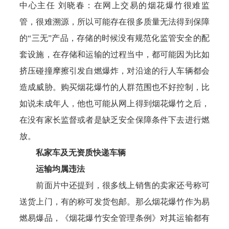
中心主任 刘晓春：在网上交易的烟花爆竹很难监
管，很难溯源，所以可能存在很多质量无法得到保障
的“三无”产品，存储的时候没有规范化监管安全的配
套设施，在存储和运输的过程当中，都可能因为比如
挤压碰撞摩擦引发自燃爆炸，对沿途的行人车辆都会
造成威胁。购买烟花爆竹的人群范围也不好控制，比
如说未成年人，他也可能从网上得到烟花爆竹之后，
在没有家长监督或者是缺乏安全保障条件下去进行燃
放。
私家车及无资质快递车辆
运输均属违法
前面片中还提到，很多线上销售的卖家还号称可
送货上门，有的称可发货包邮。那么烟花爆竹作为易
燃易爆品，《烟花爆竹安全管理条例》对其运输都有