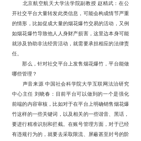
北京航空航天大学法学院副教授 赵精武：在公
开社交平台大量转发此类信息，可能会构成情节严重
的情形，比如促成大量的烟花爆竹交易的活动，又例
如烟花爆竹导致他人人身财产损害，这里边本身可能
就涉及协助非法经营活动，就需要承担相应的法律责
任。
那么，针对社交平台上发售烟花爆竹，平台能做
哪些管理？
声音来源 中国社会科学院大学互联网法治研究
中心主任 刘晓春：目前平台可以做到的一个是强化
前端的内容审核，比如对于在平台上明确销售烟花爆
竹这样的一些关键词，以及相关的一些谐音、黑话，
要进行精准识别和拦截。在账号管理方面，对于已经
有违规行为的，就要去采取限流、屏蔽甚至封号的阶