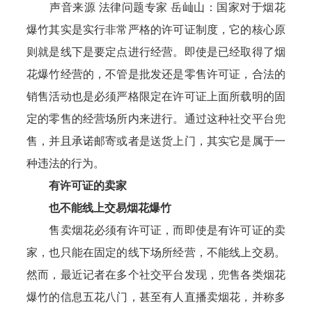
声音来源 法律问题专家 岳屾山：国家对于烟花
爆竹其实是实行非常严格的许可证制度，它的核心原
则就是线下是要定点进行经营。即使是已经取得了烟
花爆竹经营的，不管是批发还是零售许可证，合法的
销售活动也是必须严格限定在许可证上面所载明的固
定的零售的经营场所内来进行。通过这种社交平台兜
售，并且承诺邮寄或者是送货上门，其实它是属于一
种违法的行为。
有许可证的卖家
也不能线上交易烟花爆竹
售卖烟花必须有许可证，而即使是有许可证的卖
家，也只能在固定的线下场所经营，不能线上交易。
然而，最近记者在多个社交平台发现，兜售各类烟花
爆竹的信息五花八门，甚至有人直播卖烟花，并称多