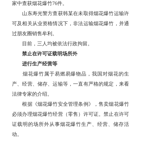
家中查获烟花爆竹76件。
山东寿光警方查获韩某在未取得烟花爆竹运输许
可及相关从业资格情况下，非法运输烟花爆竹，并通
过朋友圈销售牟利。
目前，三人均被依法行政拘留。
禁止在许可证载明场所外
进行生产经营等
烟花爆竹属于易燃易爆物品，我国对烟花的生
产、经营、储存、运输等，一直有严格的规定，来看
法律专家的介绍。
根据《烟花爆竹安全管理条例》，售卖烟花爆竹
必须办理烟花爆竹经营（零售）许可证。禁止在许可
证载明的场所外从事烟花爆竹生产、经营、储存活
动。