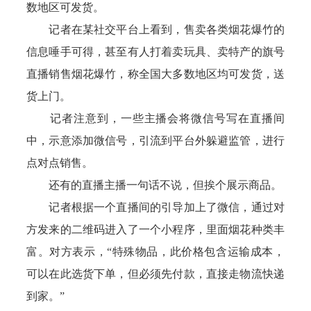
数地区可发货。
记者在某社交平台上看到，售卖各类烟花爆竹的
信息唾手可得，甚至有人打着卖玩具、卖特产的旗号
直播销售烟花爆竹，称全国大多数地区均可发货，送
货上门。
记者注意到，一些主播会将微信号写在直播间
中，示意添加微信号，引流到平台外躲避监管，进行
点对点销售。
还有的直播主播一句话不说，但挨个展示商品。
记者根据一个直播间的引导加上了微信，通过对
方发来的二维码进入了一个小程序，里面烟花种类丰
富。对方表示，“特殊物品，此价格包含运输成本，
可以在此选货下单，但必须先付款，直接走物流快递
到家。”