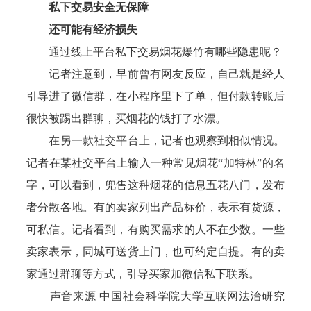
私下交易安全无保障
还可能有经济损失
通过线上平台私下交易烟花爆竹有哪些隐患呢？
记者注意到，早前曾有网友反应，自己就是经人
引导进了微信群，在小程序里下了单，但付款转账后
很快被踢出群聊，买烟花的钱打了水漂。
在另一款社交平台上，记者也观察到相似情况。
记者在某社交平台上输入一种常见烟花“加特林”的名
字，可以看到，兜售这种烟花的信息五花八门，发布
者分散各地。有的卖家列出产品标价，表示有货源，
可私信。记者看到，有购买需求的人不在少数。一些
卖家表示，同城可送货上门，也可约定自提。有的卖
家通过群聊等方式，引导买家加微信私下联系。
声音来源 中国社会科学院大学互联网法治研究