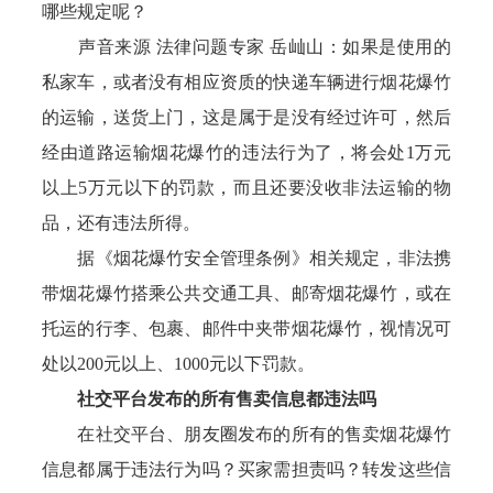
哪些规定呢？
声音来源 法律问题专家 岳屾山：如果是使用的
私家车，或者没有相应资质的快递车辆进行烟花爆竹
的运输，送货上门，这是属于是没有经过许可，然后
经由道路运输烟花爆竹的违法行为了，将会处1万元
以上5万元以下的罚款，而且还要没收非法运输的物
品，还有违法所得。
据《烟花爆竹安全管理条例》相关规定，非法携
带烟花爆竹搭乘公共交通工具、邮寄烟花爆竹，或在
托运的行李、包裹、邮件中夹带烟花爆竹，视情况可
处以200元以上、1000元以下罚款。
社交平台发布的所有售卖信息都违法吗
在社交平台、朋友圈发布的所有的售卖烟花爆竹
信息都属于违法行为吗？买家需担责吗？转发这些信