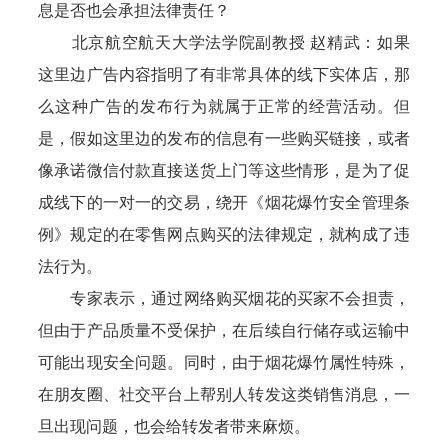
息是否也会承担法律责任？
北京航空航天大学法学院副教授 赵精武：如果
这里边广告内容指明了有非常具体的线下实体店，那
么这种广告的发布行为就属于正常的经营活动。但
是，假如这里边的发布的信息有一些购买链接，或者
像承诺微信付款直接送货上门等这些情形，是为了促
成线下的一对一的交易，绕开《烟花爆竹安全管理条
例》规定的在零售网点购买的法律规定，就构成了违
法行为。
专家表示，通过网络购买烟花的买家不会担责，
但由于产品质量不受保护，在后续自行储存或运输中
可能出现安全问题。同时，由于烟花爆竹属性特殊，
在朋友圈、社交平台上帮别人转发这类销售消息，一
旦出现问题，也会给转发者带来麻烦。