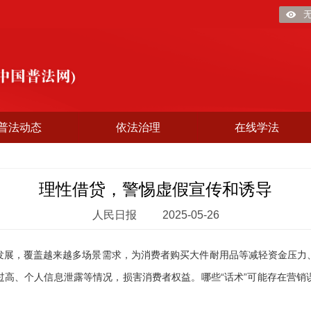
普法动态
依法治理
在线学法
理性借贷，警惕虚假宣传和诱导
人民日报
2025-05-26
，覆盖越来越多场景需求，为消费者购买大件耐用品等减轻资金压力
过高、个人信息泄露等情况，损害消费者权益。哪些“话术”可能存在营销