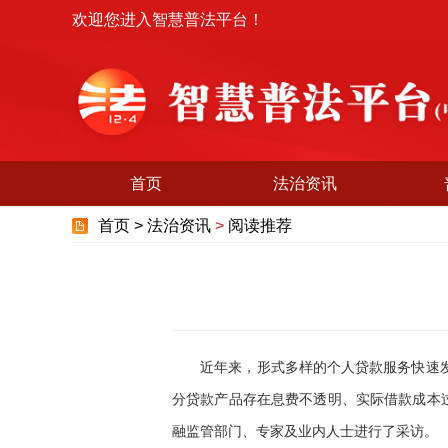
欢迎您进入智慧普法平台！
首页
法治资讯
首页 >
法治资讯
>
阅读推荐
近年来，形式多样的个人贷款服务快速发展
分贷款产品存在息费不透明、实际借款成本
融监管部门、专家及业内人士进行了采访。