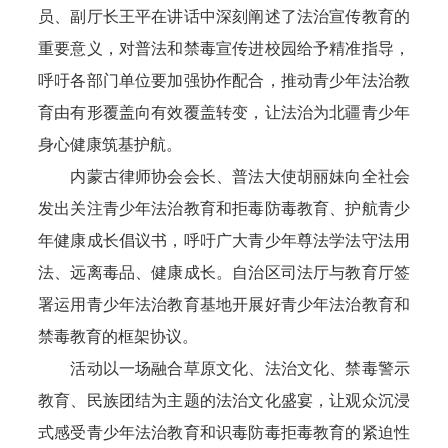
员、副厅长王平在讲话中深刻阐述了法治宣传教育的
重要意义，对普法和禁毒宣传进校园给予精准指导，
呼吁各部门单位要加强协作配合，推动青少年法治教
育由有形覆盖向有效覆盖转变，让法治为北疆青少年
身心健康筑基护航。
内蒙古律师协会会长、普法大使胡丽妹向全社会
发出关注青少年法治教育和拒毒防毒教育、护航青少
年健康成长倡议书，呼吁广大青少年尊法学法守法用
法、远离毒品、健康成长。自治区司法厅与教育厅签
署运用青少年法治教育基地开展好青少年法治教育和
禁毒教育的框架协议。
活动以一场融合草原文化、法治文化、禁毒警示
教育、民族团结为主题的法治文化盛宴，让观众沉浸
式感受青少年法治教育和识毒防毒拒毒教育的紧迫性