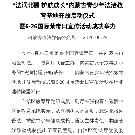
“法润北疆 护航成长”内蒙古青少年法治教
育基地开放启动仪式
暨6·26国际禁毒日宣传活动成功举办
内蒙古政法微信公众号
2026-06-29
今年6月26日是第39个国际禁毒日，由内蒙古自
治区司法厅、教育厅联合主办，内蒙古女子戒毒所承
办的“法润北疆 护航成长”——内蒙古青少年法治教育
基地开放启动仪式暨6·26国际禁毒日宣传活动在呼和
浩特隆重举行。
自治区教育厅党组成员、副厅长张俊喜在致辞中
立足教育系统实际，从立德树人的高度，就深化校园
普法、护航青少年健康成长，压实主体责任、构建长
效联动机制提出了宝贵意见。自治区司法厅党委委