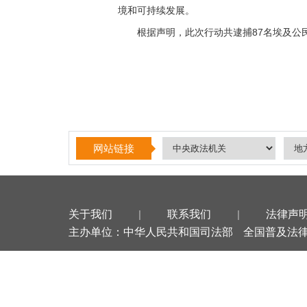
境和可持续发展。
根据声明，此次行动共逮捕87名埃及公民
网站链接
关于我们
|
联系我们
|
法律声
主办单位：中华人民共和国司法部
全国普及法