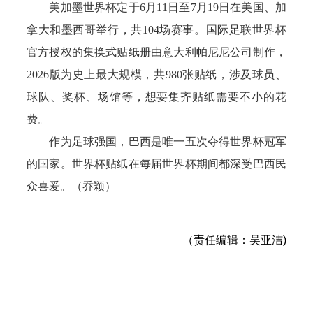
美加墨世界杯定于6月11日至7月19日在美国、加
拿大和墨西哥举行，共104场赛事。国际足联世界杯
官方授权的集换式贴纸册由意大利帕尼尼公司制作，
2026版为史上最大规模，共980张贴纸，涉及球员、
球队、奖杯、场馆等，想要集齐贴纸需要不小的花
费。
作为足球强国，巴西是唯一五次夺得世界杯冠军
的国家。世界杯贴纸在每届世界杯期间都深受巴西民
众喜爱。（乔颖）
（责任编辑：吴亚洁)