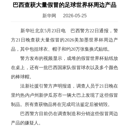
巴西查获大量假冒的足球世界杯周边产品
新华网
2026-05-25
新华社北京5月23日电 巴西警方22日通报，警
方21日晚查获大量假冒的2026美加墨世界杯周边产
品，其中包括球衣、帽子和约20万张集换式贴纸。
警方发布的视频显示，成堆的假冒世界杯贴纸放
在桌上，还有一批巴西国家队假冒球衣以及多个颜色
的棒球帽。
法新社援引警方声明报道，调查人员于21日晚在
里约热内卢州新伊瓜苏市一辆大巴上发现了这些假冒
制品。所有查获物品将在完成司法鉴定后被销毁。
巴西警方目前仍在调查制造和分销这些假冒周边
产品的嫌疑人。