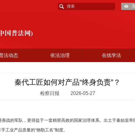
普法动态
依法治理
在线学法
秦代工匠如何对产品“终身负责”？
检察日报
2026-05-27
战的军队，更得益于一套精密高效的国家治理体系。出土于秦始皇帝
手工业产品质量的“物勒工名”制度。