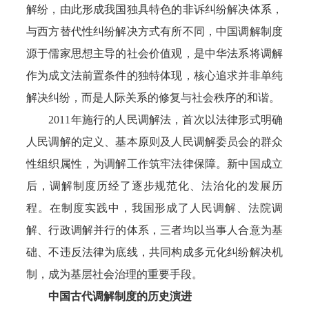
解纷，由此形成我国独具特色的非诉纠纷解决体系，
与西方替代性纠纷解决方式有所不同，中国调解制度
源于儒家思想主导的社会价值观，是中华法系将调解
作为成文法前置条件的独特体现，核心追求并非单纯
解决纠纷，而是人际关系的修复与社会秩序的和谐。
2011年施行的人民调解法，首次以法律形式明确
人民调解的定义、基本原则及人民调解委员会的群众
性组织属性，为调解工作筑牢法律保障。新中国成立
后，调解制度历经了逐步规范化、法治化的发展历
程。在制度实践中，我国形成了人民调解、法院调
解、行政调解并行的体系，三者均以当事人合意为基
础、不违反法律为底线，共同构成多元化纠纷解决机
制，成为基层社会治理的重要手段。
中国古代调解制度的历史演进