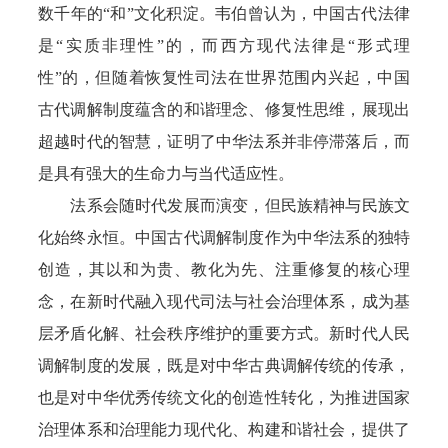
数千年的“和”文化积淀。韦伯曾认为，中国古代法律
是“实质非理性”的，而西方现代法律是“形式理
性”的，但随着恢复性司法在世界范围内兴起，中国
古代调解制度蕴含的和谐理念、修复性思维，展现出
超越时代的智慧，证明了中华法系并非停滞落后，而
是具有强大的生命力与当代适应性。
法系会随时代发展而演变，但民族精神与民族文
化始终永恒。中国古代调解制度作为中华法系的独特
创造，其以和为贵、教化为先、注重修复的核心理
念，在新时代融入现代司法与社会治理体系，成为基
层矛盾化解、社会秩序维护的重要方式。新时代人民
调解制度的发展，既是对中华古典调解传统的传承，
也是对中华优秀传统文化的创造性转化，为推进国家
治理体系和治理能力现代化、构建和谐社会，提供了