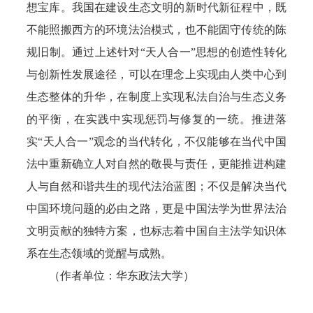
想宝库。我国在建设生态文明的新时代新征程中，既
不能照搬西方的环境法治模式，也不能固守传统的陈
规旧制。通过上述针对“天人合一”思想的创造性转化
与创新性发展途径，可以在理念上实现由人类中心到
生态整体的升华，在制度上实现私法自治与生态义务
的平衡，在实践中实现惩罚与修复的一统。推进落
实“天人合一”观念的当代转化，不仅能够在当代中国
法中重新确立人对自然的敬畏与责任，更能推进构建
人与自然和谐共生的现代法治蓝图；不仅是解决当代
中国环境问题的必由之路，更是中国法学为世界法治
文明贡献的独特方案，也标志着中国自主法学知识体
系在生态领域的觉醒与成熟。
（作者单位：华东政法大学）