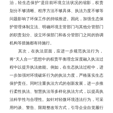
治，轻生态保护”是目前环境立法状况的缩影，权责
划分不够清晰、程序方法不够具体、执法力度不够等
问题影响了环保工作的持续推进。因此，加强生态保
护管理体制立法、明确环境主管部门与其他分管部门
的职责划分、设立环保部门和各分管部门之间的协调
机构等措施都有待施行。
其次，在执法层面，应进一步规范执法行为，
将“天人合一”思想中的权责平衡理念深度融入执法过
程中以提升执法效能。例如，在生态执法过程中，进
一步加强对环境破坏行为的执法力度，严格落实生态
保护责任。同时注重执法方式的创新发展，进一步推
行柔性执法、智慧执法等多样化执法方式，以提高执
法科学性与合理性。如针对轻微环境违法行为，可采
用约谈、警告、限期整改等方式，引导企业自觉履行