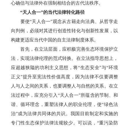
心确信与法律外在强制相结合的古代法秩序。
“天人合一”的当代法律转化路径
要使“天人合一”观念从古籍走向法典、从哲学走
向判例，必须对其进行创造性转化与创新性发展，以
构建更适应当代中国的自主法律制度体系。
首先，在立法层面，应积极完善生态环境保护立
法，实现法律伦理的范式转换。在立法指导思想上，
应超越狭隘的功利主义思想，将“生态安全”与“环境
正义”提升至宪法性价值高度，因为法律不仅要调整
人与人之间的关系，也要调整人与自然的关系。在立
法过程中，应充分引入“天人合一”所蕴含的节制、和
谐、循环理念，重塑法律人的职业伦理，使“绿色法
治”成为法律共同体的共识。我国目前制定和实施的
专门性生态保护法律法规较少。可以说，“重污染防