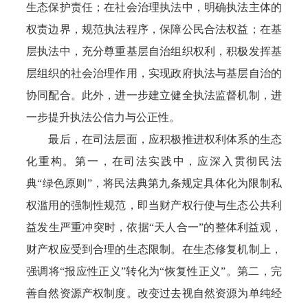
生态保护责任；在社会治理执法中，明确执法主体的
权责边界，规范执法程序，保障公民合法权益；在基
层执法中，充分尊重基层自治组织权利，积极发挥基
层组织的社会治理作用，实现政府执法与基层自治的
协同配合。此外，进一步建立健全执法监督机制，进
一步提升执法公信力与公正性。
最后，在司法层面，应积极推进权利体系的生态
化重构。第一，在司法实践中，应深入贯彻民法
典“绿色原则”，将民法典第九条规定具体化为限制私
权滥用的强制性规范，即当财产权行使与生态公共利
益发生严重冲突时，依据“天人合一”的整体利益观，
财产权应受到合理的生态限制。在生态修复机制上，
强调将“报应性正义”转化为“恢复性正义”。第二，完
善自然资源产权制度。改变过去视自然资源为单纯经