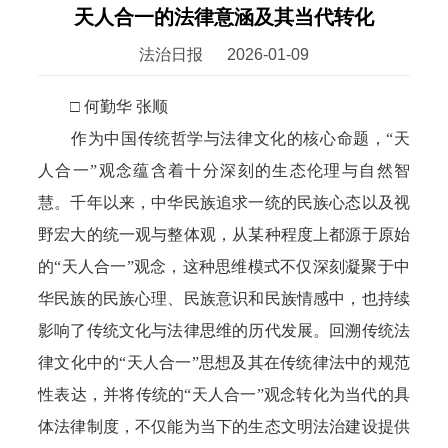
天人合一的法律意涵及其当代转化
法治日报
2026-01-09
□ 何勤华 张顺
作为中国传统哲学与法律文化的核心命题，“天
人合一”观念蕴含着十分深刻的生态伦理与自然智
慧。千年以来，中华民族追求一统的民族心态以及视
野宏大的统一观与整体观，从某种程度上都源于原始
的“天人合一”观念，这种思维模式不仅深刻凝聚于中
华民族的民族心理、民族意识和民族情感中，也持续
影响了传统文化与法律思维的历代发展。回溯传统法
律文化中的“天人合一”思想及其在传统律法中的规范
性表达，并将传统的“天人合一”观念转化为当代的具
体法律制度，不仅能为当下的生态文明法治建设提供