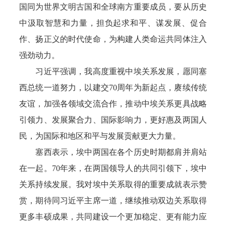
国同为世界文明古国和全球南方重要成员，要从历史
中汲取智慧和力量，担负起求和平、谋发展、促合
作、扬正义的时代使命，为构建人类命运共同体注入
强劲动力。
习近平强调，我高度重视中埃关系发展，愿同塞
西总统一道努力，以建交70周年为新起点，赓续传统
友谊，加强各领域交流合作，推动中埃关系更具战略
引领力、发展聚合力、国际影响力，更好惠及两国人
民，为国际和地区和平与发展贡献更大力量。
塞西表示，埃中两国在各个历史时期都肩并肩站
在一起。70年来，在两国领导人的共同引领下，埃中
关系持续发展。我对埃中关系取得的重要成就表示赞
赏，期待同习近平主席一道，继续推动双边关系取得
更多丰硕成果，共同建设一个更加稳定、更有能力应