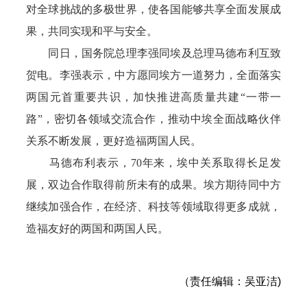
对全球挑战的多极世界，使各国能够共享全面发展成
果，共同实现和平与安全。
同日，国务院总理李强同埃及总理马德布利互致
贺电。李强表示，中方愿同埃方一道努力，全面落实
两国元首重要共识，加快推进高质量共建“一带一
路”，密切各领域交流合作，推动中埃全面战略伙伴
关系不断发展，更好造福两国人民。
马德布利表示，70年来，埃中关系取得长足发
展，双边合作取得前所未有的成果。埃方期待同中方
继续加强合作，在经济、科技等领域取得更多成就，
造福友好的两国和两国人民。
（责任编辑：吴亚洁)