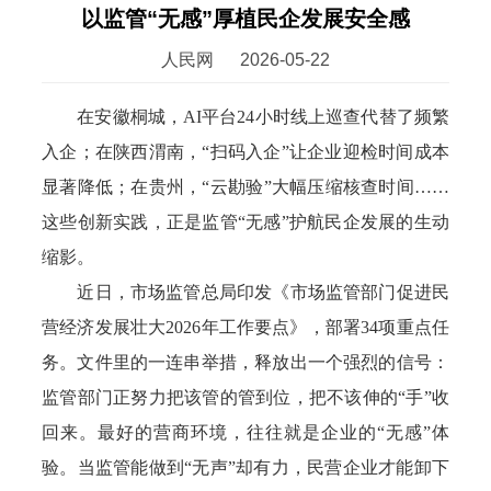
以监管“无感”厚植民企发展安全感
人民网
2026-05-22
在安徽桐城，AI平台24小时线上巡查代替了频繁
入企；在陕西渭南，“扫码入企”让企业迎检时间成本
显著降低；在贵州，“云勘验”大幅压缩核查时间……
这些创新实践，正是监管“无感”护航民企发展的生动
缩影。
近日，市场监管总局印发《市场监管部门促进民
营经济发展壮大2026年工作要点》，部署34项重点任
务。文件里的一连串举措，释放出一个强烈的信号：
监管部门正努力把该管的管到位，把不该伸的“手”收
回来。最好的营商环境，往往就是企业的“无感”体
验。当监管能做到“无声”却有力，民营企业才能卸下