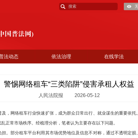
普法动态
依法治理
在线学法
警惕网络租车“三类陷阱”侵害承租人权益
人民法院报
2026-05-12
，网络租车行业快速扩张，成为群众日常出行、就业谋生的重要依托
扰乱正常市场秩序。经梳理分析，笔者认为主要存在以下问题。
。部分租车平台利用其市场优势地位及信息不对称，通过不透明定损