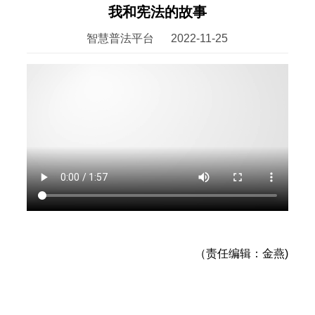
我和宪法的故事
智慧普法平台
2022-11-25
（责任编辑：金燕)