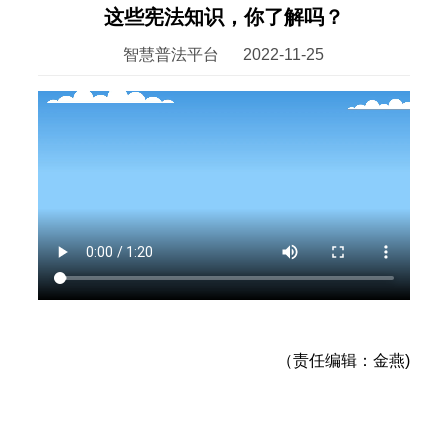
这些宪法知识，你了解吗？
智慧普法平台
2022-11-25
（责任编辑：金燕)