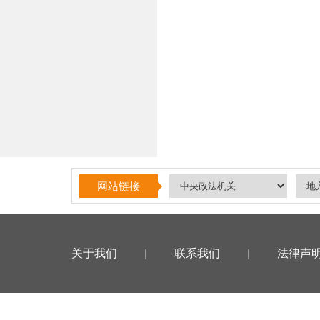
网站链接
关于我们
|
联系我们
|
法律声