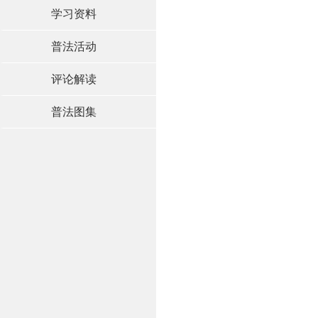
学习资料
普法活动
评论解读
普法图集