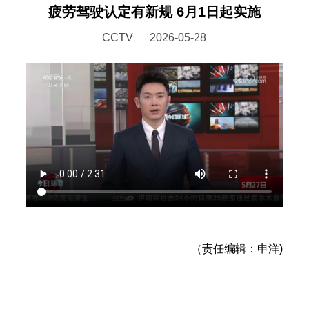
疲劳驾驶认定有新规 6月1日起实施
CCTV
2026-05-28
（责任编辑：申洋)