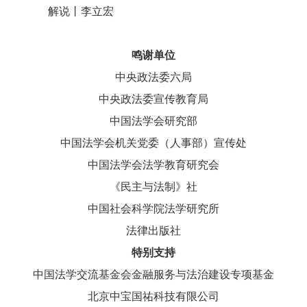
解说丨李立宏
鸣谢单位
中央政法委六局
中央政法委宣传教育局
中国法学会研究部
中国法学会机关党委（人事部）宣传处
中国法学会法学教育研究会
《民主与法制》社
中国社会科学院法学研究所
法律出版社
特别支持
中国法学交流基金会金融服务与法治建设专项基金
北京中宝国祐科技有限公司