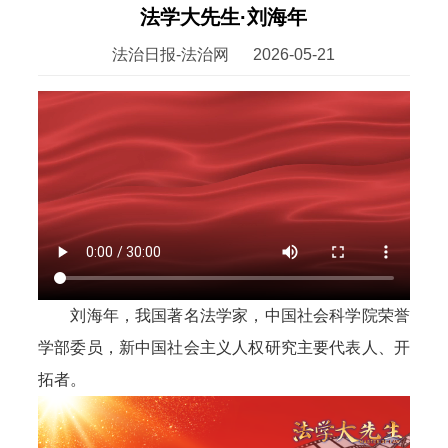
法学大先生·刘海年
法治日报-法治网
2026-05-21
刘海年，我国著名法学家，中国社会科学院荣誉
学部委员，新中国社会主义人权研究主要代表人、开
拓者。