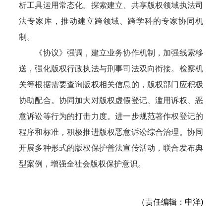
析工具运用常态化。探索建立、共享版权领域执法司
法专家库，推动建立跨领域、跨学科的专家协同机
制。
《协议》强调，建立业务协作机制，加强线索移
送，强化版权行政执法与刑事司法双向衔接。检察机
关等根据需要查询版权相关信息的，版权部门应积极
协助配合。协同加大对版权虚假登记、滥用诉权、恶
意诉讼等行为的打击力度。进一步规范著作权登记的
程序和标准，积极推进版权恶意诉讼综合治理。协同
开展多种形式的版权保护普法宣传活动，联合发布典
型案例，增强全社会版权保护意识。
（责任编辑：申洋)