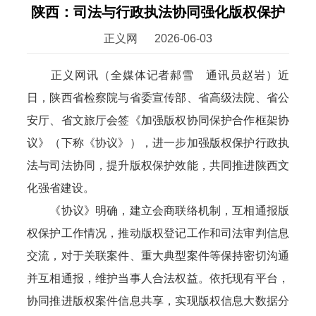
陕西：司法与行政执法协同强化版权保护
正义网
2026-06-03
正义网讯（全媒体记者郝雪 通讯员赵岩）近
日，陕西省检察院与省委宣传部、省高级法院、省公
安厅、省文旅厅会签《加强版权协同保护合作框架协
议》（下称《协议》），进一步加强版权保护行政执
法与司法协同，提升版权保护效能，共同推进陕西文
化强省建设。
《协议》明确，建立会商联络机制，互相通报版
权保护工作情况，推动版权登记工作和司法审判信息
交流，对于关联案件、重大典型案件等保持密切沟通
并互相通报，维护当事人合法权益。依托现有平台，
协同推进版权案件信息共享，实现版权信息大数据分