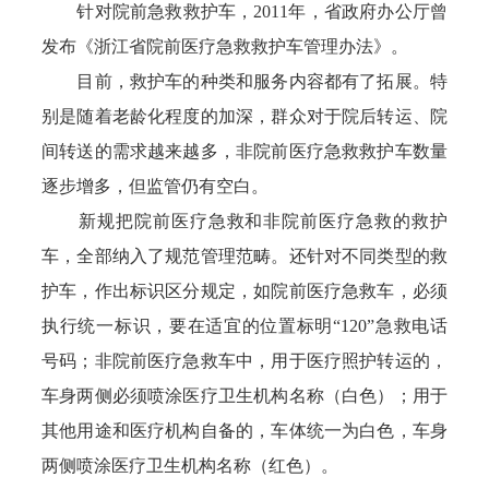
针对院前急救救护车，2011年，省政府办公厅曾
发布《浙江省院前医疗急救救护车管理办法》。
目前，救护车的种类和服务内容都有了拓展。特
别是随着老龄化程度的加深，群众对于院后转运、院
间转送的需求越来越多，非院前医疗急救救护车数量
逐步增多，但监管仍有空白。
新规把院前医疗急救和非院前医疗急救的救护
车，全部纳入了规范管理范畴。还针对不同类型的救
护车，作出标识区分规定，如院前医疗急救车，必须
执行统一标识，要在适宜的位置标明“120”急救电话
号码；非院前医疗急救车中，用于医疗照护转运的，
车身两侧必须喷涂医疗卫生机构名称（白色）；用于
其他用途和医疗机构自备的，车体统一为白色，车身
两侧喷涂医疗卫生机构名称（红色）。