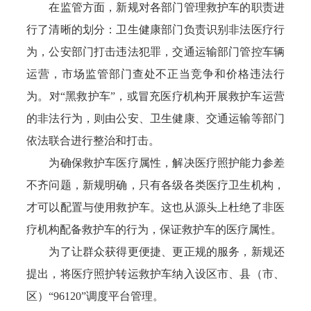
在监管方面，新规对各部门管理救护车的职责进
行了清晰的划分：卫生健康部门负责识别非法医疗行
为，公安部门打击违法犯罪，交通运输部门管控车辆
运营，市场监管部门查处不正当竞争和价格违法行
为。对“黑救护车”，或冒充医疗机构开展救护车运营
的非法行为，则由公安、卫生健康、交通运输等部门
依法联合进行整治和打击。
为确保救护车医疗属性，解决医疗照护能力参差
不齐问题，新规明确，只有各级各类医疗卫生机构，
才可以配置与使用救护车。这也从源头上杜绝了非医
疗机构配备救护车的行为，保证救护车的医疗属性。
为了让群众获得更便捷、更正规的服务，新规还
提出，将医疗照护转运救护车纳入设区市、县（市、
区）“96120”调度平台管理。