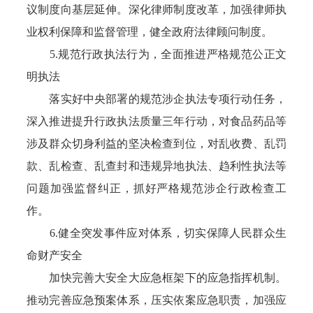
议制度向基层延伸。深化律师制度改革，加强律师执
业权利保障和监督管理，健全政府法律顾问制度。
5.规范行政执法行为，全面推进严格规范公正文
明执法
落实好中央部署的规范涉企执法专项行动任务，
深入推进提升行政执法质量三年行动，对食品药品等
涉及群众切身利益的坚决检查到位，对乱收费、乱罚
款、乱检查、乱查封和违规异地执法、趋利性执法等
问题加强监督纠正，抓好严格规范涉企行政检查工
作。
6.健全突发事件应对体系，切实保障人民群众生
命财产安全
加快完善大安全大应急框架下的应急指挥机制。
推动完善应急预案体系，压实依案应急职责，加强应