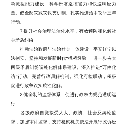
急救援能力建设。科学部署巡控警力和快速响应力
量。健全防灾减灾救灾机制。扎实推进治本攻坚三年
行动。
7.提升社会治理法治化水平，有效预防和化解社
会矛盾纠纷
推动法治政府与法治社会一体建设，平安辽宁以
法创安。坚持和发展新时代“枫桥经验”，进一步夯实
四级矛盾纠纷调处化解体系建设。深入推进“万件化
访”行动。完善行政调解机制。强化府检联动，积极
促进行政争议实质性化解。
8.健全制约监督体系，促进行政权力规范透明运
行
各级政府自觉接受人大、政协、社会及舆论监
督，加强审计监督，支持检察机关依法开展行政诉讼