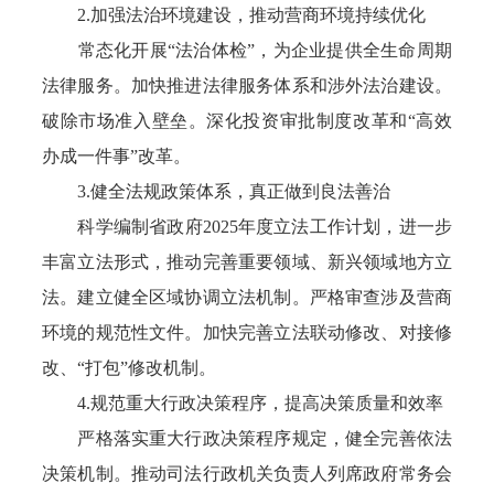
2.加强法治环境建设，推动营商环境持续优化
常态化开展“法治体检”，为企业提供全生命周期
法律服务。加快推进法律服务体系和涉外法治建设。
破除市场准入壁垒。深化投资审批制度改革和“高效
办成一件事”改革。
3.健全法规政策体系，真正做到良法善治
科学编制省政府2025年度立法工作计划，进一步
丰富立法形式，推动完善重要领域、新兴领域地方立
法。建立健全区域协调立法机制。严格审查涉及营商
环境的规范性文件。加快完善立法联动修改、对接修
改、“打包”修改机制。
4.规范重大行政决策程序，提高决策质量和效率
严格落实重大行政决策程序规定，健全完善依法
决策机制。推动司法行政机关负责人列席政府常务会