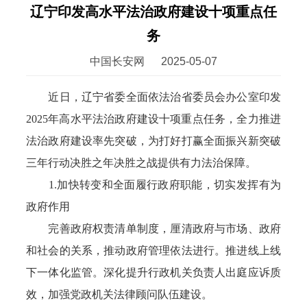
辽宁印发高水平法治政府建设十项重点任
务
中国长安网
2025-05-07
近日，辽宁省委全面依法治省委员会办公室印发
2025年高水平法治政府建设十项重点任务，全力推进
法治政府建设率先突破，为打好打赢全面振兴新突破
三年行动决胜之年决胜之战提供有力法治保障。
1.加快转变和全面履行政府职能，切实发挥有为
政府作用
完善政府权责清单制度，厘清政府与市场、政府
和社会的关系，推动政府管理依法进行。推进线上线
下一体化监管。深化提升行政机关负责人出庭应诉质
效，加强党政机关法律顾问队伍建设。