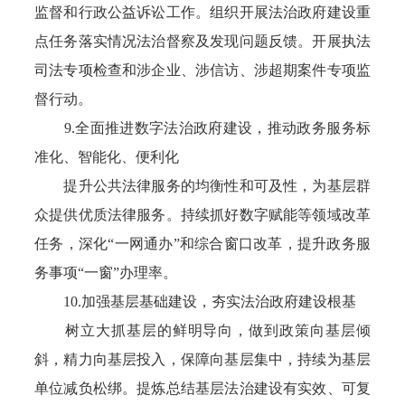
监督和行政公益诉讼工作。组织开展法治政府建设重
点任务落实情况法治督察及发现问题反馈。开展执法
司法专项检查和涉企业、涉信访、涉超期案件专项监
督行动。
9.全面推进数字法治政府建设，推动政务服务标
准化、智能化、便利化
提升公共法律服务的均衡性和可及性，为基层群
众提供优质法律服务。持续抓好数字赋能等领域改革
任务，深化“一网通办”和综合窗口改革，提升政务服
务事项“一窗”办理率。
10.加强基层基础建设，夯实法治政府建设根基
树立大抓基层的鲜明导向，做到政策向基层倾
斜，精力向基层投入，保障向基层集中，持续为基层
单位减负松绑。提炼总结基层法治建设有实效、可复