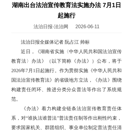
湖南出台法治宣传教育法实施办法 7月1日
起施行
法治日报-法治网
2026-06-11
法治日报全媒体记者 阮占江 帅标
近日，《湖南省实施〈中华人民共和国法治宣传
教育法〉办法》（以下简称《办法》）公布，将于
2026年7月1日起施行。作为贯彻实施《中华人民共和
国法治宣传教育法》的省级地方立法，《办法》围绕
构建责任闭环、推进分类分众普法等作出了系统规
范。
《办法》着力构建全链条法治宣传教育责任体
系，对“谁执法谁普法”普法责任制等作出刚性约束，
要求国家机关、群团组织、事业单位制定普法责任清