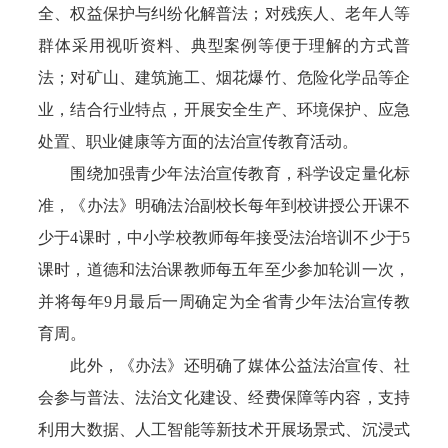
全、权益保护与纠纷化解普法；对残疾人、老年人等
群体采用视听资料、典型案例等便于理解的方式普
法；对矿山、建筑施工、烟花爆竹、危险化学品等企
业，结合行业特点，开展安全生产、环境保护、应急
处置、职业健康等方面的法治宣传教育活动。
围绕加强青少年法治宣传教育，科学设定量化标
准，《办法》明确法治副校长每年到校讲授公开课不
少于4课时，中小学校教师每年接受法治培训不少于5
课时，道德和法治课教师每五年至少参加轮训一次，
并将每年9月最后一周确定为全省青少年法治宣传教
育周。
此外，《办法》还明确了媒体公益法治宣传、社
会参与普法、法治文化建设、经费保障等内容，支持
利用大数据、人工智能等新技术开展场景式、沉浸式