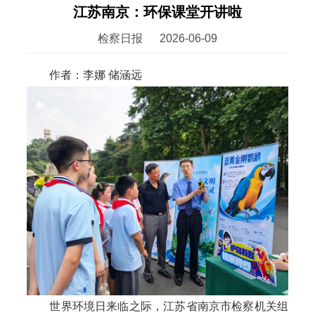
江苏南京：环保课堂开讲啦
检察日报
2026-06-09
作者：李娜 储涵远
世界环境日来临之际，江苏省南京市检察机关组