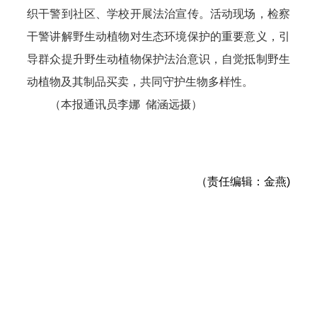
织干警到社区、学校开展法治宣传。活动现场，检察
干警讲解野生动植物对生态环境保护的重要意义，引
导群众提升野生动植物保护法治意识，自觉抵制野生
动植物及其制品买卖，共同守护生物多样性。
（本报通讯员李娜 储涵远摄）
（责任编辑：金燕)