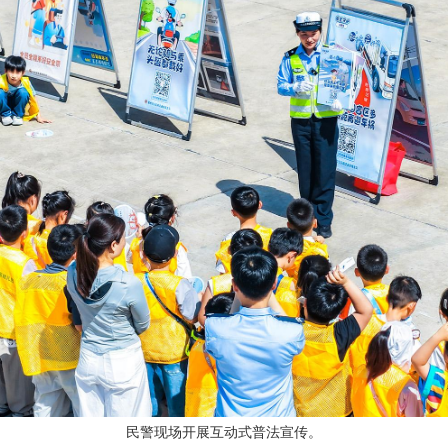
民警现场开展互动式普法宣传。