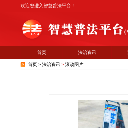
欢迎您进入智慧普法平台！
首页
法治资讯
首页 >
法治资讯
>
滚动图片