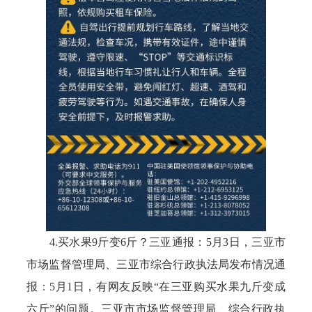
4.买水果9斤变6斤？三亚通报：5月3日，三亚市
市场监督管理局、三亚市综合行政执法局发布情况通
报：5月1日，有网友反映“在三亚购买水果九斤变成
六斤”的问题。三亚市市场监督管理局、综合行政执