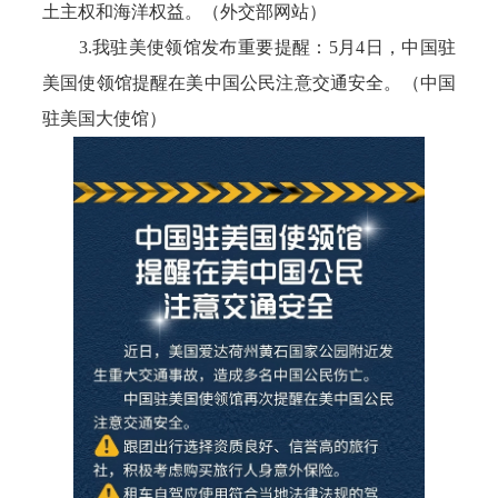
土主权和海洋权益。（外交部网站）
3.我驻美使领馆发布重要提醒：5月4日，中国驻
美国使领馆提醒在美中国公民注意交通安全。（中国
驻美国大使馆）