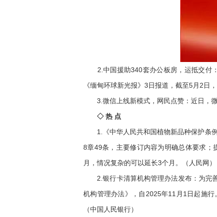
2.中国援助340套办公板房，运抵交付
《缅甸环球新光报》3日报道，截至5月2日，3
3.微信上线新模式，网民点赞：近日，微
◇ 热 点
1.《中华人民共和国植物新品种保护条例》
8章49条，主要修订内容为明确总体要求
月，情况复杂的可以延长3个月。（人民网）
2.银行卡清算机构管理办法发布：为完善
机构管理办法》，自2025年11月1日起
（中国人民银行）