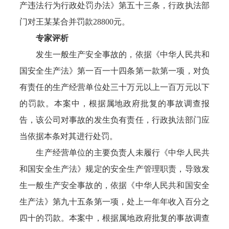
产违法行为行政处罚办法》第五十三条，行政执法部
门对王某某合并罚款28800元。
专家评析
发生一般生产安全事故的，依据《中华人民共和
国安全生产法》第一百一十四条第一款第一项，对负
有责任的生产经营单位处三十万元以上一百万元以下
的罚款。本案中，根据属地政府批复的事故调查报
告，该公司对事故的发生负有责任，行政执法部门应
当依据本条对其进行处罚。
生产经营单位的主要负责人未履行《中华人民共
和国安全生产法》规定的安全生产管理职责，导致发
生一般生产安全事故的，依据《中华人民共和国安全
生产法》第九十五条第一项，处上一年年收入百分之
四十的罚款。本案中，根据属地政府批复的事故调查