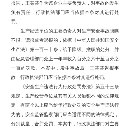
报告，王某某作为该企业主要负责人，对事故的发生
负有责任，行政执法部门应当依据本条对其进行处
罚。
生产经营单位的主要负责人对生产安全事故隐瞒
不报、谎报或者迟报的，依据《中华人民共和国安全
生产法》第一百一十条，给予降级、撤职的处分，并
由应急管理部门处上一年年收入百分之六十至百分之
一百的罚款。本案中，发生事故后，王某某迟报事
故，行政执法部门应当依据本条对其进行处罚。
《安全生产违法行为行政处罚办法》第五十三条
规定，生产经营单位及其有关人员触犯不同的法律规
定，有两个以上应当给予行政处罚的安全生产违法行
为的，安全监管监察部门应当适用不同的法律规定，
分别裁量，合并处罚。本案中，行政执法部门对主要