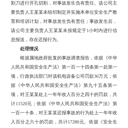
割刀进行开孔切割，对事故发生负有责任。该公司主
要负责人王某某未组织制定并实施本单位安全生产教
育和培训计划，对事故发生负有责任；事故发生后，
该公司主要负责人王某某未按规定于1小时内进行信
息报送，存在迟报行为。
处理情况
根据属地政府批复的事故调查报告，依据《中华
人民共和国安全生产法》第一百一十四条第一款第一
项，行政执法部门对该机电设备公司罚款36万元；依
据《中华人民共和国安全生产法》第九十五条第一
项，对王某某处上一年年收入百分之四十的罚款，共
计11520元；依据《中华人民共和国安全生产法》第
一百一十条，对王某某迟报事故的行为处上一年年收
入百分之六十的罚款，共计17280元。依据《安全生