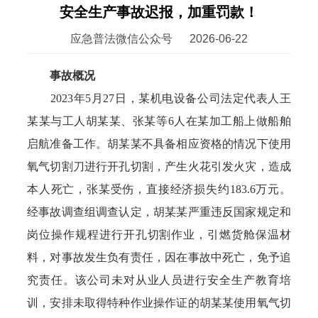
安全生产事故迟报，加重罚款！
应急普法微信公众号
2026-06-22
事故概况
2023年5月27日，某机电设备公司法定代表人王
某某与工人胡某某、张某等6人在某加工船上做船舶
启航准备工作。胡某某不具备相应资格的情况下使用
氧气切割刀进行开孔切割，产生火花引发火灾，造成
本人死亡，张某受伤，直接经济损失约183.6万元。
经事故调查组调查认定，胡某某严重违反国家规定和
岗位操作规程进行开孔切割作业，引燃货舱保温材
料，对事故发生负有责任，因在事故中死亡，免予追
究责任。该公司未对从业人员进行安全生产教育培
训，安排未取得特种作业操作证的胡某某使用氧气切