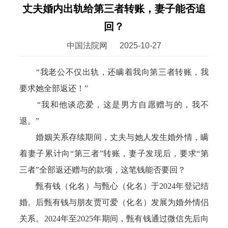
丈夫婚内出轨给第三者转账，妻子能否追
回？
中国法院网
2025-10-27
“我老公不仅出轨，还瞒着我向第三者转账，我
要求她全部返还！”
“我和他谈恋爱，这是男方自愿赠与的，我不
退。”
婚姻关系存续期间，丈夫与她人发生婚外情，瞒
着妻子累计向“第三者”转账，妻子发现后，要求“第
三者”全部返还赠与的款项，这笔钱能否要回？
甄有钱（化名）与甄心（化名）于2024年登记结
婚。后甄有钱与朋友贾可爱（化名）发展为婚外情侣
关系。2024年至2025年期间，甄有钱通过微信先后向