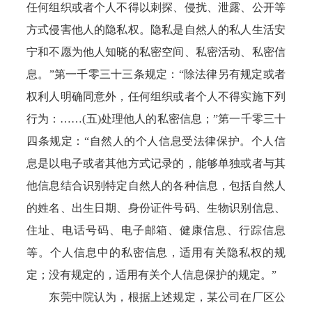
任何组织或者个人不得以刺探、侵扰、泄露、公开等
方式侵害他人的隐私权。隐私是自然人的私人生活安
宁和不愿为他人知晓的私密空间、私密活动、私密信
息。”第一千零三十三条规定：“除法律另有规定或者
权利人明确同意外，任何组织或者个人不得实施下列
行为：……(五)处理他人的私密信息；”第一千零三十
四条规定：“自然人的个人信息受法律保护。个人信
息是以电子或者其他方式记录的，能够单独或者与其
他信息结合识别特定自然人的各种信息，包括自然人
的姓名、出生日期、身份证件号码、生物识别信息、
住址、电话号码、电子邮箱、健康信息、行踪信息
等。个人信息中的私密信息，适用有关隐私权的规
定；没有规定的，适用有关个人信息保护的规定。”
东莞中院认为，根据上述规定，某公司在厂区公