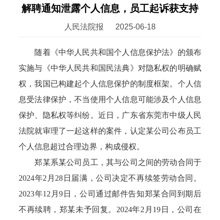
解聘通知泄露个人信息，员工起诉获支持
人民法院报
2025-06-18
随着《中华人民共和国个人信息保护法》的颁布
实施与《中华人民共和国民法典》对隐私权的明确赋
权，我国已构建起个人信息保护的制度框架。个人信
息受法律保护，不当使用个人信息可能涉及个人信息
保护、隐私权等纠纷。近日，广东省东莞市中级人民
法院就审理了一起这样的案件，认定某公司公布员工
个人信息超过合理边界，构成侵权。
郑某系某公司员工，其与公司之间的劳动合同于
2024年2月28日届满，公司决定不再续签劳动合同。
2023年12月9日，公司通过邮件告知郑某合同到期后
不再续聘，郑某未予回复。2024年2月19日，公司在