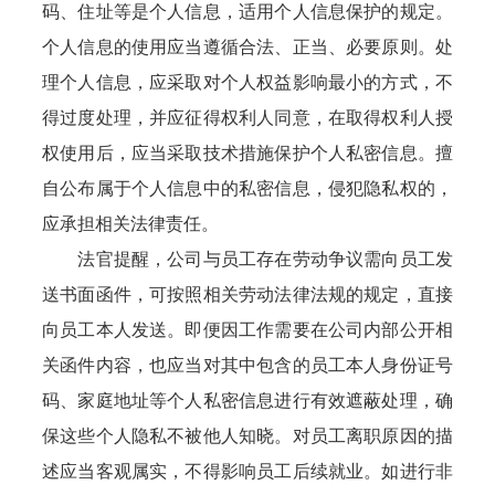
码、住址等是个人信息，适用个人信息保护的规定。
个人信息的使用应当遵循合法、正当、必要原则。处
理个人信息，应采取对个人权益影响最小的方式，不
得过度处理，并应征得权利人同意，在取得权利人授
权使用后，应当采取技术措施保护个人私密信息。擅
自公布属于个人信息中的私密信息，侵犯隐私权的，
应承担相关法律责任。
法官提醒，公司与员工存在劳动争议需向员工发
送书面函件，可按照相关劳动法律法规的规定，直接
向员工本人发送。即便因工作需要在公司内部公开相
关函件内容，也应当对其中包含的员工本人身份证号
码、家庭地址等个人私密信息进行有效遮蔽处理，确
保这些个人隐私不被他人知晓。对员工离职原因的描
述应当客观属实，不得影响员工后续就业。如进行非