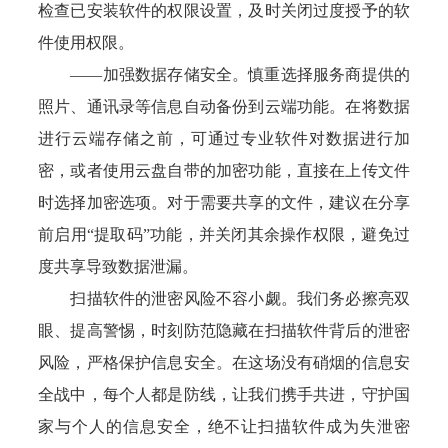
检查已安装软件的权限设置，及时关闭过度授予的软
件使用权限。
——加强数据存储安全。慎重选择服务商提供的
照片、通讯录等信息自动备份到云端功能。在将数据
进行云端存储之前，可通过专业软件对数据进行加
密，或者使用云盘自带的加密功能，直接在上传文件
时选择加密选项。对于需要共享的文件，建议在分享
前启用“提取码”功能，并关闭其余操作权限，避免过
度共享导致数据泄漏。
扫描软件的泄密风险不容小觑。我们务必擦亮双
眼、提高警惕，时刻防范隐藏在扫描软件背后的泄密
风险，严格保护信息安全。在这场没有硝烟的信息安
全战中，每个人都是防线，让我们携手共进，守护国
家与个人的信息安全，绝不让扫描软件成为失泄密