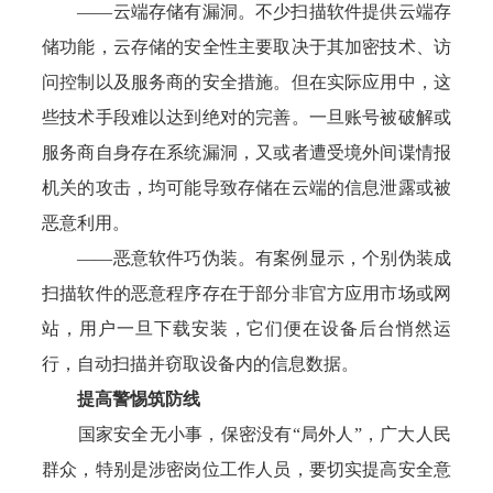
——云端存储有漏洞。不少扫描软件提供云端存
储功能，云存储的安全性主要取决于其加密技术、访
问控制以及服务商的安全措施。但在实际应用中，这
些技术手段难以达到绝对的完善。一旦账号被破解或
服务商自身存在系统漏洞，又或者遭受境外间谍情报
机关的攻击，均可能导致存储在云端的信息泄露或被
恶意利用。
——恶意软件巧伪装。有案例显示，个别伪装成
扫描软件的恶意程序存在于部分非官方应用市场或网
站，用户一旦下载安装，它们便在设备后台悄然运
行，自动扫描并窃取设备内的信息数据。
提高警惕筑防线
国家安全无小事，保密没有“局外人”，广大人民
群众，特别是涉密岗位工作人员，要切实提高安全意