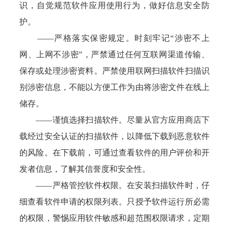
识，自觉规范软件应用使用行为，做好信息安全防
护。
——严格落实保密规定。时刻牢记“涉密不上
网、上网不涉密”，严禁通过任何互联网渠道传输、
保存或处理涉密资料。严禁使用联网扫描软件扫描识
别涉密信息，不能以方便工作为由将涉密文件在线上
储存。
——谨慎选择扫描软件。尽量从官方应用商店下
载经过安全认证的扫描软件，以降低下载到恶意软件
的风险。在下载前，可通过查看软件的用户评价和开
发者信息，了解其信誉度和安全性。
——严格管控软件权限。在安装扫描软件时，仔
细查看软件申请的权限列表。只授予软件运行所必需
的权限，警惕应用软件敏感和超范围权限请求，定期