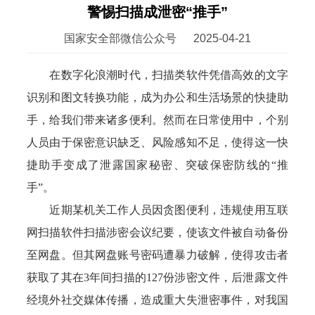
警惕扫描成泄密“推手”
国家安全部微信公众号
2025-04-21
在数字化浪潮时代，扫描类软件凭借高效的文字
识别和图文转换功能，成为办公和生活场景的快捷助
手，给我们带来诸多便利。然而在日常使用中，个别
人员由于保密意识缺乏、风险感知不足，使得这一快
捷助手变成了泄露国家秘密、突破保密防线的“推
手”。
近期某机关工作人员因贪图便利，违规使用互联
网扫描软件扫描涉密会议纪要，使该文件被自动备份
至网盘。但其网盘账号密码遭暴力破解，使得攻击者
获取了其在3年间扫描的127份涉密文件，后泄露文件
经境外社交媒体传播，造成重大失泄密事件，对我国