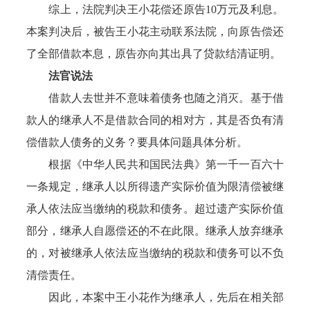
综上，法院判决王小花偿还原告10万元及利息。
本案判决后，被告王小花主动联系法院，向原告偿还
了全部借款本息，原告亦向其出具了贷款结清证明。
法官说法
借款人去世并不意味着债务也随之消灭。基于借
款人的继承人不是借款合同的相对方，其是否负有清
偿借款人债务的义务？要具体问题具体分析。
根据《中华人民共和国民法典》第一千一百六十
一条规定，继承人以所得遗产实际价值为限清偿被继
承人依法应当缴纳的税款和债务。超过遗产实际价值
部分，继承人自愿偿还的不在此限。继承人放弃继承
的，对被继承人依法应当缴纳的税款和债务可以不负
清偿责任。
因此，本案中王小花作为继承人，先后在相关部