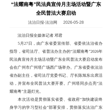
“法耀南粤”民法典宣传月主场活动暨广东
全民普法大赛启动
法治日报-法治网
2026-05-28
法治日报全媒体记者 邓君
5月27日，由广东省委宣传部、省委依法治省办
指导，省司法厅、省普法办主办的“法耀南粤”2026年
民法典宣传月主场活动暨广东全民普法大赛启动发布
会在广州市广州塔广场西广场举办。广东省委依法治
省办副主任，省司法厅党委书记、厅长陈旭东出席活
动，并宣布全民普法大赛开赛。广州塔同步点亮“法
耀南粤”主题灯光。
本次活动是贯彻落实省委、省政府“加快建设终
身学习的学习型社会”部署安排，贯彻落实法治广东