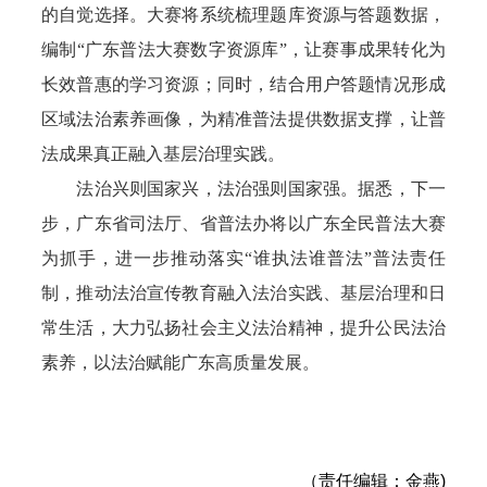
的自觉选择。大赛将系统梳理题库资源与答题数据，
编制“广东普法大赛数字资源库”，让赛事成果转化为
长效普惠的学习资源；同时，结合用户答题情况形成
区域法治素养画像，为精准普法提供数据支撑，让普
法成果真正融入基层治理实践。
法治兴则国家兴，法治强则国家强。据悉，下一
步，广东省司法厅、省普法办将以广东全民普法大赛
为抓手，进一步推动落实“谁执法谁普法”普法责任
制，推动法治宣传教育融入法治实践、基层治理和日
常生活，大力弘扬社会主义法治精神，提升公民法治
素养，以法治赋能广东高质量发展。
（责任编辑：金燕)