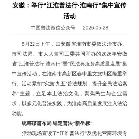
安徽：举行“江淮普法行·淮南行”集中宣传
活动
中国普法微信公众号
2026-05-28
5月22日下午，由安徽省淮南市委依法治市办、
市司法局、市人大监司工委共同举办的2026年安徽
省“江淮普法行·淮南行”暨“民法典服务高质量发展”集
中宣传活动，在淮南市高新区春申里文旅街区隆重举
行。活动紧扣“实施‘九五’普法规划，提升全民法治素
养”主题，立足本土法治文化，聚焦民生与企业需
求，以多元化普法实践，为淮南高质量发展注入法治
动能。
统筹谋篇布局 锚定普法“新坐标”
活动现场宣读了“江淮普法行”及优化营商环境专