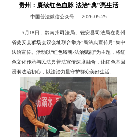
贵州：赓续红色血脉 法治“典”亮生活
中国普法微信公众号
2026-05-25
5月18日，黔南州司法局、瓮安县司法局在贵州
省瓮安县猴场会议会址联合举办“民法典宣传月”集中
法治宣传。活动以“红色铸魂·法治赋能”为主题，将红
色文化传承与民法典普法宣传深度融合，让红色基因
浸润法治初心，以法治力量守护群众美好生活。