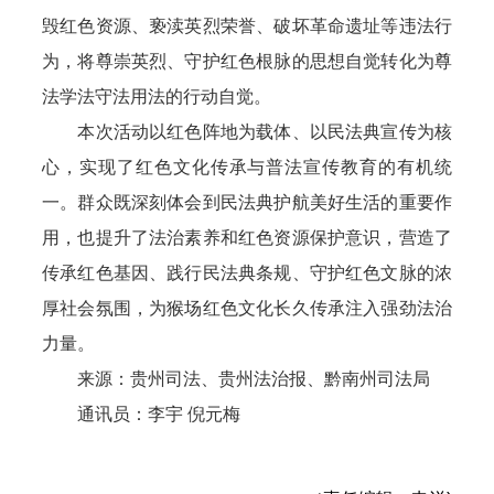
毁红色资源、亵渎英烈荣誉、破坏革命遗址等违法行
为，将尊崇英烈、守护红色根脉的思想自觉转化为尊
法学法守法用法的行动自觉。
本次活动以红色阵地为载体、以民法典宣传为核
心，实现了红色文化传承与普法宣传教育的有机统
一。群众既深刻体会到民法典护航美好生活的重要作
用，也提升了法治素养和红色资源保护意识，营造了
传承红色基因、践行民法典条规、守护红色文脉的浓
厚社会氛围，为猴场红色文化长久传承注入强劲法治
力量。
来源：贵州司法、贵州法治报、黔南州司法局
通讯员：李宇 倪元梅