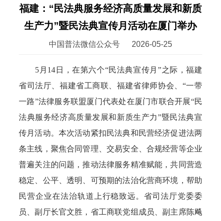
福建：“民法典服务经济高质量发展和新质
生产力”暨民法典宣传月活动在厦门举办
中国普法微信公众号
2026-05-25
5月14日，在第六个“民法典宣传月”之际，福建
省司法厅、福建省工商联、福建省律师协会、“一带
一路”法律服务联盟厦门代表处在厦门市联合开展“民
法典服务经济高质量发展和新质生产力”暨民法典宣
传月活动。本次活动紧扣民法典和民营经济促进法两
条主线，聚焦合同管理、交易安全、合规经营等企业
普遍关注的问题，推动法律服务精准赋能，共同营造
稳定、公平、透明、可预期的法治化营商环境，帮助
民营企业在法治轨道上行稳致远。省司法厅党委委
员、副厅长官文胜，省工商联党组成员、副主席陈飚