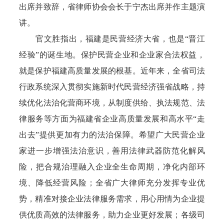
出席并致辞，省律师协会会长于宁杰出席并作主题演
讲。
官文胜指出，福建是民营经济大省，也是“晋江
经验”的诞生地。保护民营企业和企业家合法权益，
就是保护福建高质量发展的根基。近年来，全省司法
行政系统深入贯彻实施新时代民营经济强省战略，持
续优化法治化营商环境，从制度供给、执法规范、法
律服务等方面为福建省企业高质量发展和高水平“走
出去”提供更加有力的法治保障。希望广大民营企业
家进一步增强法治意识，善用法律武器防范化解风
险，把合规治理融入企业全生命周期，净化内部环
境、降低经营风险；全省广大律师充分发挥专业优
势，精准对接企业法律服务需求，用心用情为企业提
供优质高效的法律服务，助力企业更好发展；各级司