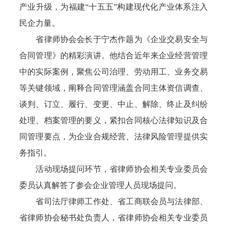
产业升级，为福建“十五五”构建现代化产业体系注入
民企力量。
省律师协会会长于宁杰作题为《企业交易安全与
合同管理》的精彩演讲。他结合近年来企业经营管理
中的实际案例，聚焦公司治理、劳动用工、业务交易
等关键领域，阐释合同管理涵盖合同主体资信调查、
谈判、订立、履行、变更、中止、解除、终止及纠纷
处理、档案管理的要义，紧扣合同核心法律知识及合
同管理要点，为企业合规经营、法律风险管理提供实
务指引。
活动现场提问环节，省律师协会相关专业委员会
委员认真解答了参会企业管理人员现场提问。
省司法厅律师工作处、省工商联会员与法律部、
省律师协会秘书处负责人，省律师协会相关专业委员