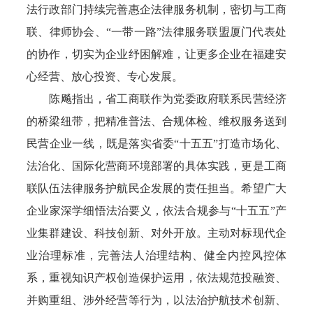
法行政部门持续完善惠企法律服务机制，密切与工商
联、律师协会、“一带一路”法律服务联盟厦门代表处
的协作，切实为企业纾困解难，让更多企业在福建安
心经营、放心投资、专心发展。
陈飚指出，省工商联作为党委政府联系民营经济
的桥梁纽带，把精准普法、合规体检、维权服务送到
民营企业一线，既是落实省委“十五五”打造市场化、
法治化、国际化营商环境部署的具体实践，更是工商
联队伍法律服务护航民企发展的责任担当。希望广大
企业家深学细悟法治要义，依法合规参与“十五五”产
业集群建设、科技创新、对外开放。主动对标现代企
业治理标准，完善法人治理结构、健全内控风控体
系，重视知识产权创造保护运用，依法规范投融资、
并购重组、涉外经营等行为，以法治护航技术创新、