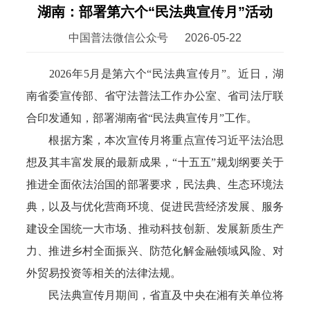
湖南：部署第六个“民法典宣传月”活动
中国普法微信公众号
2026-05-22
2026年5月是第六个“民法典宣传月”。近日，湖
南省委宣传部、省守法普法工作办公室、省司法厅联
合印发通知，部署湖南省“民法典宣传月”工作。
根据方案，本次宣传月将重点宣传习近平法治思
想及其丰富发展的最新成果，“十五五”规划纲要关于
推进全面依法治国的部署要求，民法典、生态环境法
典，以及与优化营商环境、促进民营经济发展、服务
建设全国统一大市场、推动科技创新、发展新质生产
力、推进乡村全面振兴、防范化解金融领域风险、对
外贸易投资等相关的法律法规。
民法典宣传月期间，省直及中央在湘有关单位将