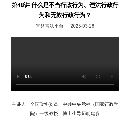
第48讲 什么是不当行政行为、违法行政行
为和无效行政行为？
智慧普法平台
2025-03-28
主讲人：全国政协委员、中共中央党校（国家行政学
院）一级教授、博士生导师胡建淼