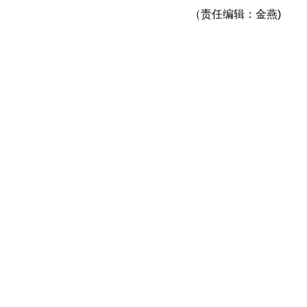
（责任编辑：金燕)