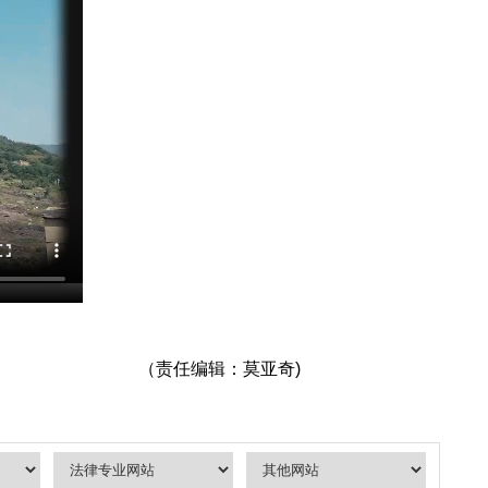
（责任编辑：莫亚奇)