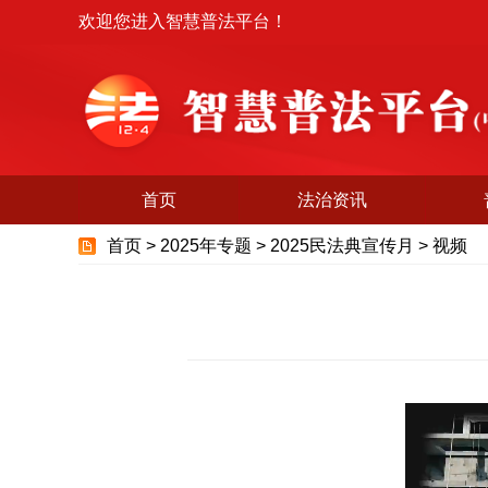
欢迎您进入智慧普法平台！
首页
法治资讯
首页 > 2025年专题 > 2025民法典宣传月 > 视频