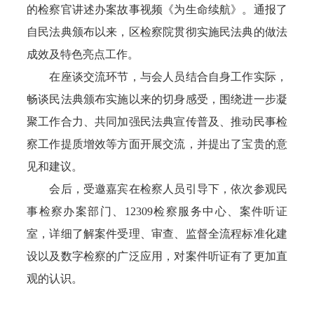
的检察官讲述办案故事视频《为生命续航》。通报了
自民法典颁布以来，区检察院贯彻实施民法典的做法
成效及特色亮点工作。
在座谈交流环节，与会人员结合自身工作实际，
畅谈民法典颁布实施以来的切身感受，围绕进一步凝
聚工作合力、共同加强民法典宣传普及、推动民事检
察工作提质增效等方面开展交流，并提出了宝贵的意
见和建议。
会后，受邀嘉宾在检察人员引导下，依次参观民
事检察办案部门、12309检察服务中心、案件听证
室，详细了解案件受理、审查、监督全流程标准化建
设以及数字检察的广泛应用，对案件听证有了更加直
观的认识。