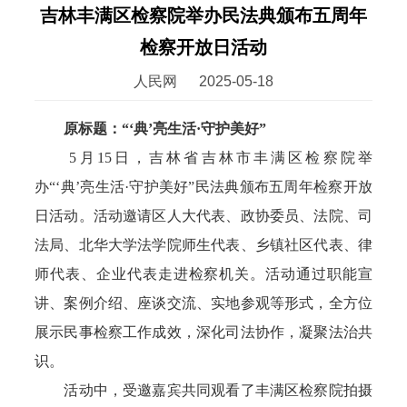
吉林丰满区检察院举办民法典颁布五周年
检察开放日活动
人民网
2025-05-18
原标题：“‘典’亮生活·守护美好”
5月15日，吉林省吉林市丰满区检察院举
办“‘典’亮生活·守护美好”民法典颁布五周年检察开放
日活动。活动邀请区人大代表、政协委员、法院、司
法局、北华大学法学院师生代表、乡镇社区代表、律
师代表、企业代表走进检察机关。活动通过职能宣
讲、案例介绍、座谈交流、实地参观等形式，全方位
展示民事检察工作成效，深化司法协作，凝聚法治共
识。
活动中，受邀嘉宾共同观看了丰满区检察院拍摄