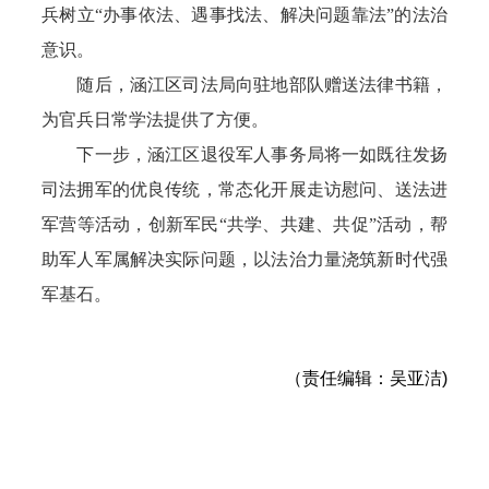
兵树立“办事依法、遇事找法、解决问题靠法”的法治
意识。
随后，涵江区司法局向驻地部队赠送法律书籍，
为官兵日常学法提供了方便。
下一步，涵江区退役军人事务局将一如既往发扬
司法拥军的优良传统，常态化开展走访慰问、送法进
军营等活动，创新军民“共学、共建、共促”活动，帮
助军人军属解决实际问题，以法治力量浇筑新时代强
军基石。
（责任编辑：吴亚洁)