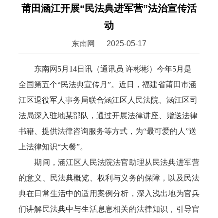
莆田涵江开展“民法典进军营”法治宣传活
动
东南网
2025-05-17
东南网5月14日讯（通讯员 许彬彬）今年5月是
全国第五个“民法典宣传月”。近日，福建省莆田市涵
江区退役军人事务局联合涵江区人民法院、涵江区司
法局深入驻地某部队，通过开展法律讲座、赠送法律
书籍、提供法律咨询服务等方式，为“最可爱的人”送
上法律知识“大餐”。
期间，涵江区人民法院法官助理从民法典进军营
的意义、民法典概览、权利与义务的保障，以及民法
典在日常生活中的适用案例分析，深入浅出地为官兵
们讲解民法典中与生活息息相关的法律知识，引导官