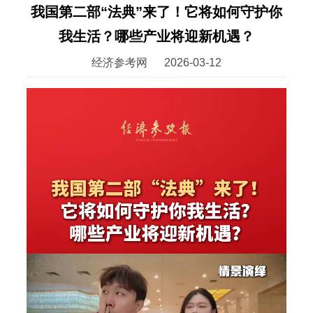
我国第二部“法典”来了！它将如何守护你
我生活？哪些产业将迎新机遇？
经济参考网
2026-03-12