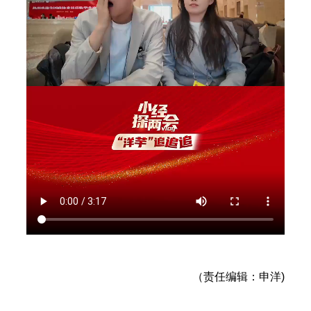
（责任编辑：申洋)