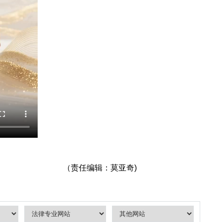
（责任编辑：莫亚奇)