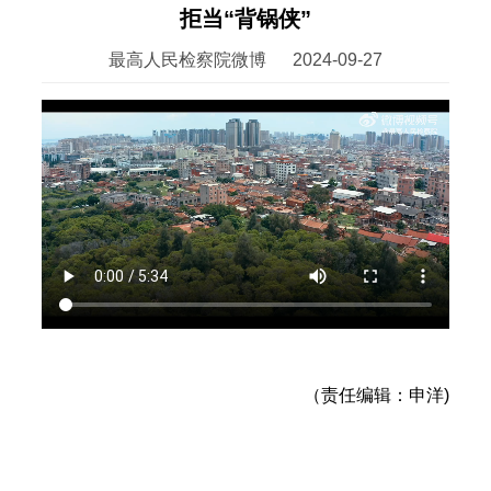
拒当“背锅侠”
最高人民检察院微博
2024-09-27
（责任编辑：申洋)