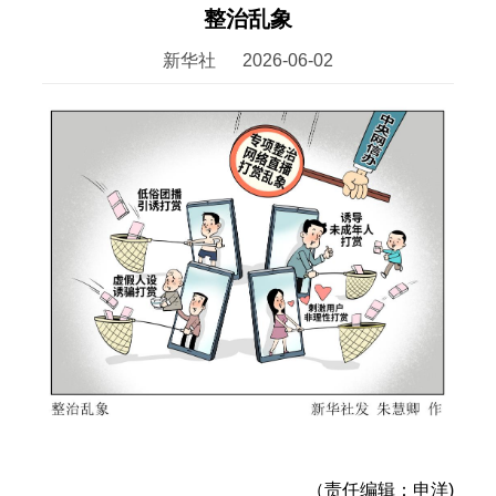
整治乱象
新华社
2026-06-02
（责任编辑：申洋)