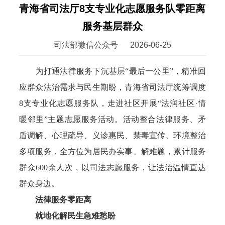
青海省司法厅8支专业化志愿服务队零距离
服务基层群众
司法部微信公众号
2026-06-25
为打通法律服务下沉基层“最后一公里”，精准回
应群众法治需求与民生期盼，青海省司法厅统筹调度
8支专业化志愿服务队，走进社区开展“法润社区·情
暖邻里”主题志愿服务活动。活动整合法律服务、矛
盾调解、心理疏导、义诊惠民、禁毒宣传、环境整治
多项服务，全方位为居民办实事、解难题，累计服务
群众600余人次，以司法志愿服务，让法治温情直达
群众身边。
法律服务零距离
就地化解民生急难愁盼