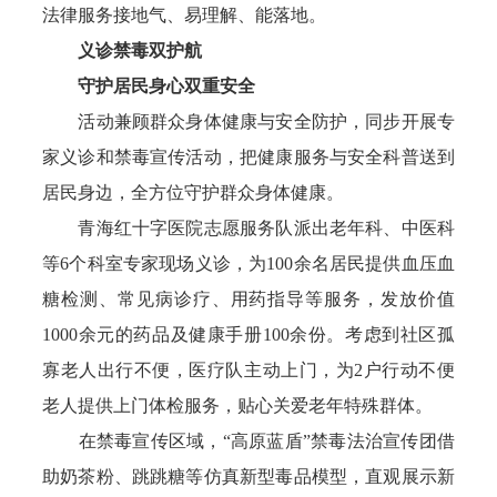
法律服务接地气、易理解、能落地。
义诊禁毒双护航
守护居民身心双重安全
活动兼顾群众身体健康与安全防护，同步开展专
家义诊和禁毒宣传活动，把健康服务与安全科普送到
居民身边，全方位守护群众身体健康。
青海红十字医院志愿服务队派出老年科、中医科
等6个科室专家现场义诊，为100余名居民提供血压血
糖检测、常见病诊疗、用药指导等服务，发放价值
1000余元的药品及健康手册100余份。考虑到社区孤
寡老人出行不便，医疗队主动上门，为2户行动不便
老人提供上门体检服务，贴心关爱老年特殊群体。
在禁毒宣传区域，“高原蓝盾”禁毒法治宣传团借
助奶茶粉、跳跳糖等仿真新型毒品模型，直观展示新