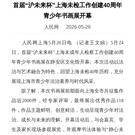
首届“沪未来杯”上海未检工作创建40周年
青少年书画展开幕
人民网
2026-05-26
人民网上海5月26日电 （记者王文娟）5月24
日，首届“沪未来杯”上海未成年人检察工作创建40周
年青少年书画展在静安区文化馆开幕。本次活动以法
治与艺术融合为特色，回望上海未检40年历程，充分
展现上海市青少年法治素养与时代风采。
据了解，本次书画展前期面向上海全市共征集作
品近2000件，经专家评审，最终展出优秀作品118
件，作品主题鲜明、创意鲜活，生动呈现青少年对法
治、成长与未来的理解。开幕活动后，与会嘉宾、学
生及家长现场参观展览，并观摩书法体验与“静心未