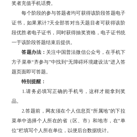
奖者充值手机话费。
每个阶段的参与答题者均可获得该阶段答题电子
证书，如果累计7天全部答对当天题目者可获得该阶
段优胜者电子证书，同时获得抽奖资格，电子证书统
一于该阶段答题结束后提供。
答题办法：
关注中国普法微信公众号，在手机下
方子菜单“齐参与”中找到“无障碍环境建设法”进入答
题页面即可答题。
特别提醒：
1.请务必填写正确的手机号，这样才能拿到奖
品。
2.答题前，网友须在个人信息页“所属地”的下拉
菜单中选择个人所在的省（区、市）和地市，在“单
位”栏填写个人所在单位，以便后台数据统计。