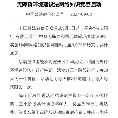
无障碍环境建设法网络知识竞赛启动
中国普法微信公众号
2024-09-02
中国普法微信公众号从9月1日起，举办“与法同
行 有爱无碍”《中华人民共和国无障碍环境建设法》
实施1周年网络知识竞赛活动，至9月30日结束，共计
30天。
活动重点围绕学习宣传《中华人民共和国无障碍
环境建设法》进行答题。活动分三个阶段进行，每10
天为一个阶段。活动期间每天推出5道题目，每人每
天限答一次。
每个阶段答题活动结束后抽取1500名个人优胜
奖，三个阶段共计抽取4500人，奖品为20元手机话
费。获奖名单于该阶段活动结束后公布，并统一为获