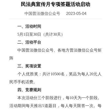
民法典宣传月专项答题活动启动
中国普法微信公众号
2023-05-04
一、活动时间
5月1日至30日（共计30天）
二、活动平台
中国普法微信公众号、各地方普法微信公众号矩
阵
三、奖项设置
个人优胜奖：共计10500名，奖品为每人20元人
民币手机话费。
四、竞赛规则
本次活动分三个阶段进行，每10天为一个阶段。
活动期间每天推出5道题目，每人每天限答一次。每