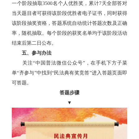
一个阶段抽取3500名个人优胜奖，累计7天全部答对
当天题目者可获得该阶段优胜者电子证书，同时获得
该阶段抽奖资格，答题系统自动统计答题次数及正确
率，随机抽取。每个阶段的获奖名单均于该阶段活动
结束后第二日公布。
五、参与办法
关注“中国普法微信公众号”，在手机下方子菜
单“齐参与”中找到“民法典有奖竞答”进入答题页面即
可答题。
答题步骤
▼