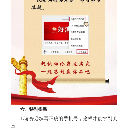
六、特别提醒
1.请务必填写正确的手机号，这样才能拿到奖
品。