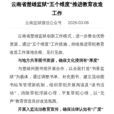
云南省楚雄监狱“五个维度”推进教育改造
工作
云南监狱微信公众号
2026-03-06
云南省楚雄监狱创新工作模式，进一步整合优势
资源，通过“五个维度”工作措施，持续推进罪犯教育
改造工作落地生根、见行见效。
与地方共享图书资源，确保文化浸润有“厚度”
与楚雄州图书馆开展合作，以全面打造“书香监
狱”为载体，通过调整书单、补充图书、建立流动图
书站等管理新机制，组织罪犯开展阅读及“读书活
动”，消除罪犯浮躁心理，平复罪犯心情，以“无
声”教育营造良好改造氛围。
开展入监法治教育宣传，确保法律认知有“广度”