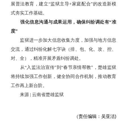
展普法教育，建立“监狱主导+家庭配合”的改造新模
式夯实工作基础。
强化信息沟通与成果运用，确保纠纷调处有“准
度”
监狱进一步加大信息收集力度，加强与地方信息
交流，通过纠纷化解七字诀（排、包、化、攻、控、
对、全），精准开展矛盾纠纷调处。
从“入监法治宣传”到“春节亲情帮教”，楚雄监狱
将持续加强工作创新，健全协同合作机制，推动教育
工作再上新台阶。
来源 | 云南省楚雄监狱
（责任编辑：吴亚洁)